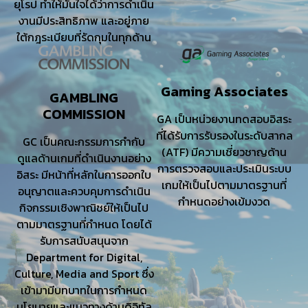
ยุโรป ทำให้มั่นใจได้ว่าการดำเนิน
งานมีประสิทธิภาพ และอยู่ภาย
ใต้กฎระเบียบที่รัดกุมในทุกด้าน
Gaming Associates
GAMBLING
COMMISSION
GA เป็นหน่วยงานทดสอบอิสระ
ที่ได้รับการรับรองในระดับสากล
GC เป็นคณะกรรมการกำกับ
(ATF) มีความเชี่ยวชาญด้าน
ดูแลด้านเกมที่ดำเนินงานอย่าง
การตรวจสอบและประเมินระบบ
อิสระ มีหน้าที่หลักในการออกใบ
เกมให้เป็นไปตามมาตรฐานที่
อนุญาตและควบคุมการดำเนิน
กำหนดอย่างเข้มงวด
กิจกรรมเชิงพาณิชย์ให้เป็นไป
ตามมาตรฐานที่กำหนด โดยได้
รับการสนับสนุนจาก
Department for Digital,
Culture, Media and Sport ซึ่ง
เข้ามามีบทบาทในการกำหนด
นโยบายและแนวทางด้านดิจิทัล