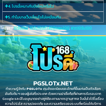
4. โปรนี้เหมาะกับมือใหม่หรือไม่
5. ทำไมบางเว็บเงื่อนไขไม่เหมือนกัน
Tagged
10รับ100
,
10รับ100ทำ400ถอน200
,
ฝาก10รับ100
PGSLOTx.NET
ทำความรู้จักกับ
PGSLOTx
เกมส์ยอดนิยมของไทยที่ขึ้นแท่นเป็นตัวเลือก
อันดับต้น ๆ ของผู้เล่นทั่วประเทศ ด้วยความน่าเชื่อถือที่ผ่านการรับรองจาก
Google และมีใบอนุญาตอย่างถูกต้องตามมาตรฐานสากล จึงมั่นใจได้ในเรื่อง
ความโปร่งใส ความปลอดภัย และความเสถียรของระบบที่พร้อมให้บริการ