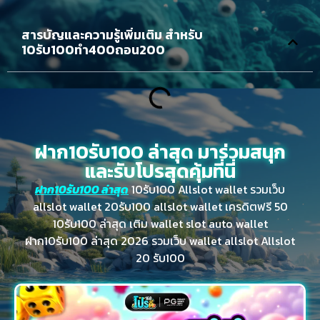
สารบัญและความรู้เพิ่มเติม สำหรับ
10รับ100ทำ400ถอน200
ฝาก10รับ100 ล่าสุด มาร่วมสนุก
และรับโปรสุดคุ้มที่นี่
ฝาก10รับ100 ล่าสุด
10รับ100 Allslot wallet รวมเว็บ
allslot wallet 20รับ100 allslot wallet เครดิตฟรี 50
10รับ100 ล่าสุด เติม wallet slot auto wallet
ฝาก10รับ100 ล่าสุด 2026 รวมเว็บ wallet allslot Allslot
20 รับ100